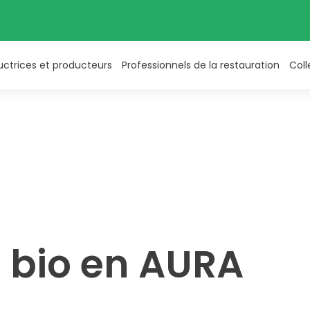
uctrices et producteurs
Professionnels de la restauration
Coll
a bio en AURA