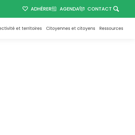
ADHÉRER
AGENDA
CONTACT
ectivité et territoires
Citoyennes et citoyens
Ressources