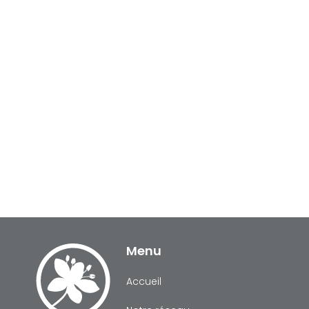
Menu
Accueil