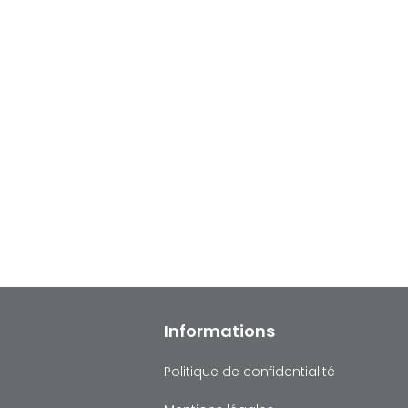
Informations
Politique de confidentialité