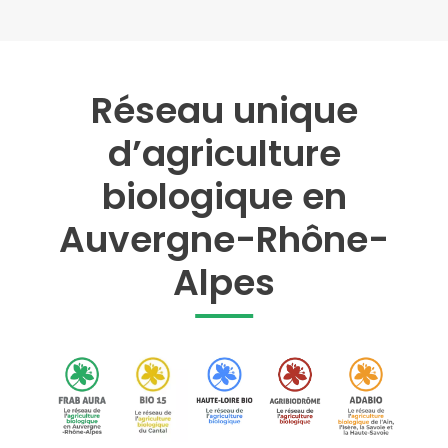
Réseau unique
d’agriculture
biologique en
Auvergne-Rhône-
Alpes