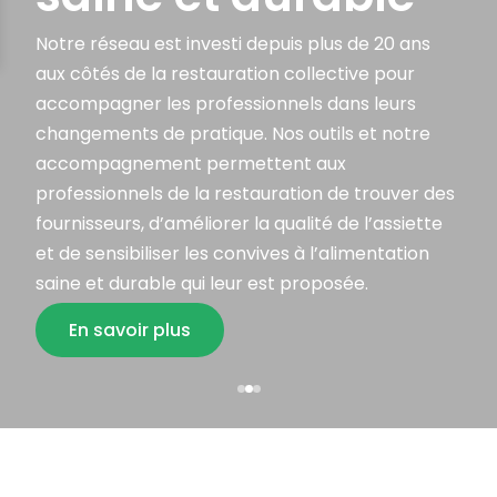
Notre réseau est investi depuis plus de 20 ans
aux côtés de la restauration collective pour
accompagner les professionnels dans leurs
changements de pratique. Nos outils et notre
accompagnement permettent aux
professionnels de la restauration de trouver des
fournisseurs, d’améliorer la qualité de l’assiette
et de sensibiliser les convives à l’alimentation
saine et durable qui leur est proposée.
En savoir plus