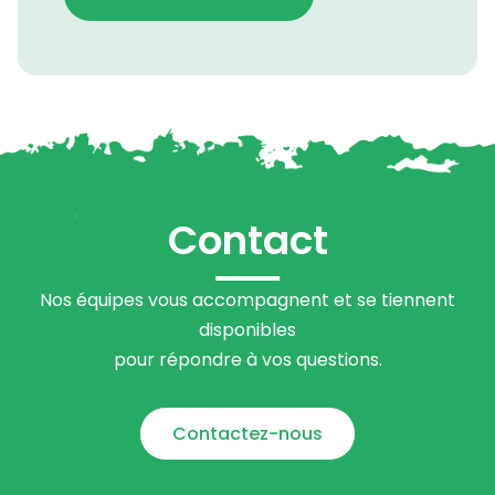
Contact
Nos équipes vous accompagnent et se tiennent
disponibles
pour répondre à vos questions.
Contactez-nous