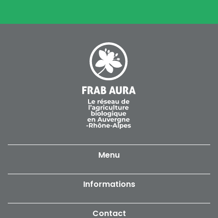
Menu
Accueil
Informations
Notre réseau
Politique de confidentialité
Contact
Producteurs