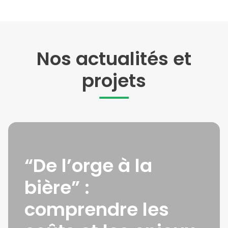
Nos actualités et
projets
“De l’orge à la
bière” :
comprendre les