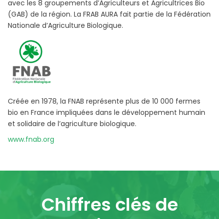
avec les 8 groupements d’Agriculteurs et Agricultrices Bio
(GAB) de la région. La FRAB AURA fait partie de la Fédération
Nationale d’Agriculture Biologique.
Créée en 1978, la FNAB représente plus de 10 000 fermes
bio en France impliquées dans le développement humain
et solidaire de l’agriculture biologique.
www.fnab.org
Chiffres clés de