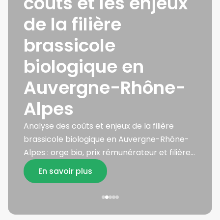
coûts et les enjeux
de la filière
s
brassicole
biologique en
Auvergne-Rhône-
Alpes
Analyse des coûts et enjeux de la filière
brassicole biologique en Auvergne-Rhône-
Alpes : orge bio, prix rémunérateur et filière
durable.
En savoir plus