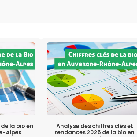
de la bio en
Analyse des chiffres clés et
e-Alpes
tendances 2025 de la bio en