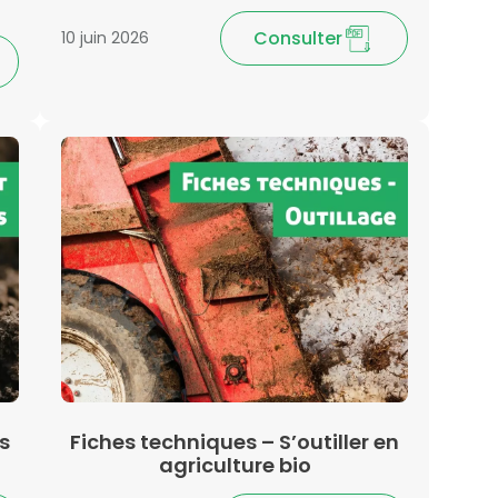
Consulter
10 juin 2026
es
Fiches techniques – S’outiller en
agriculture bio