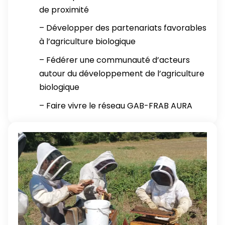
de proximité
– Développer des partenariats favorables
à l’agriculture biologique
– Fédérer une communauté d’acteurs
autour du développement de l’agriculture
biologique
– Faire vivre le réseau GAB-FRAB AURA