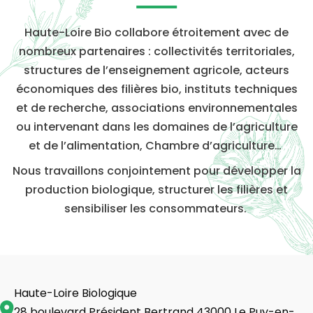
Haute-Loire Bio collabore étroitement avec de
nombreux partenaires : collectivités territoriales,
structures de l’enseignement agricole, acteurs
économiques des filières bio, instituts techniques
et de recherche, associations environnementales
ou intervenant dans les domaines de l’agriculture
et de l’alimentation, Chambre d’agriculture…
Nous travaillons conjointement pour développer la
production biologique, structurer les filières et
sensibiliser les consommateurs.
Haute-Loire Biologique
28 boulevard Président Bertrand 43000 Le Puy-en-