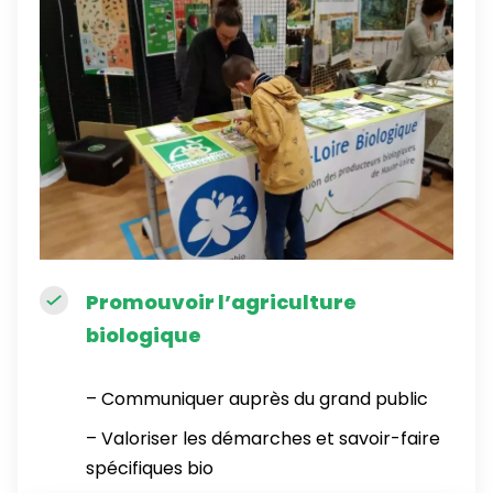
Promouvoir l’agriculture
biologique
– Communiquer auprès du grand public
– Valoriser les démarches et savoir-faire
spécifiques bio