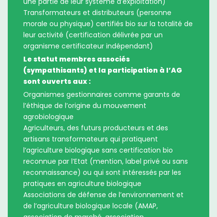
une partie de leur système d’exploitation)
Transformateurs et distributeurs (personne
morale ou physique) certifiés bio sur la totalité de
leur activité (certification délivrée par un
organisme certificateur indépendant)
Le statut membres associés
(sympathisants) et la participation à l’AG
sont ouverts aux :
Organismes gestionnaires comme garants de
l’éthique de l’origine du mouvement
agrobiologique
Agriculteurs, des futurs producteurs et des
artisans transformateurs qui pratiquent
l’agriculture biologique sans certification bio
reconnue par l’Etat (mention, label privé ou sans
reconnaissance) ou qui sont intéressés par les
pratiques en agriculture biologique
Associations de défense de l’environnement et
de l’agriculture biologique locale (AMAP,
association de marché, association