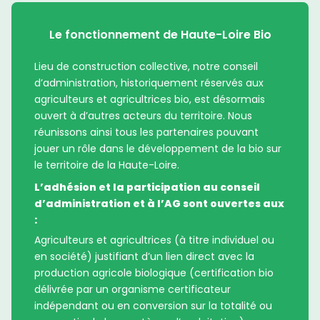
Le fonctionnement de Haute-Loire Bio
Lieu de construction collective, notre conseil
d’administration, historiquement réservés aux
agriculteurs et agricultrices bio, est désormais
ouvert à d’autres acteurs du territoire. Nous
réunissons ainsi tous les partenaires pouvant
jouer un rôle dans le développement de la bio sur
le territoire de la Haute-Loire.
L’adhésion et la participation au conseil
d’administration et à l’AG sont ouvertes aux
:
Agriculteurs et agricultrices (à titre individuel ou
en société) justifiant d’un lien direct avec la
production agricole biologique (certification bio
délivrée par un organisme certificateur
indépendant ou en conversion sur la totalité ou