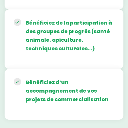
Bénéficiez de la participation à
des groupes de progrès (santé
animale, apiculture,
techniques culturales…)
Bénéficiez d’un
accompagnement de vos
projets de commercialisation