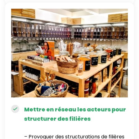
Mettre en réseau les acteurs pour
structurer des filières
– Provoquer des structurations de filières