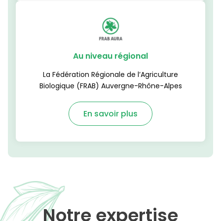
Au niveau régional
La Fédération Régionale de l’Agriculture
Biologique (FRAB) Auvergne-Rhône-Alpes
En savoir plus
Notre expertise