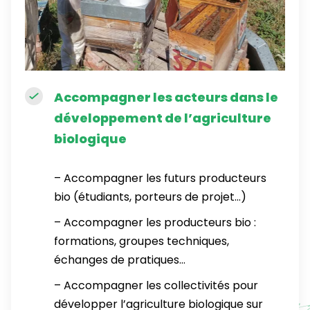
Accompagner les acteurs dans le
développement de l’agriculture
biologique
– Accompagner les futurs producteurs
bio (étudiants, porteurs de projet…)
– Accompagner les producteurs bio :
formations, groupes techniques,
échanges de pratiques…
– Accompagner les collectivités pour
développer l’agriculture biologique sur