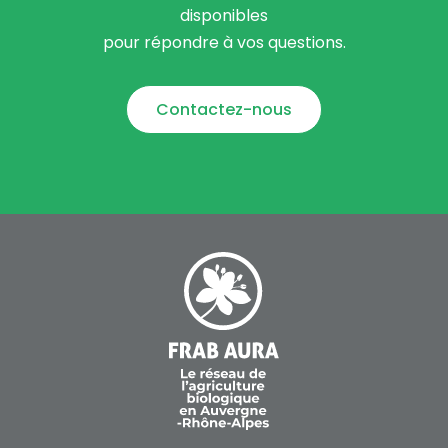
disponibles
pour répondre à vos questions.
Contactez-nous