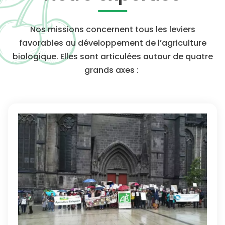
Nos missions concernent tous les leviers
favorables au développement de l’agriculture
biologique. Elles sont articulées autour de quatre
grands axes :