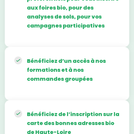
aux foires bio, pour des
analyses de sols, pour vos
campagnes participatives
Bénéficiez d’un accès à nos
formations et à nos
commandes groupées
Bénéficiez de l’inscription sur la
carte des bonnes adresses bio
de Haute-Loire