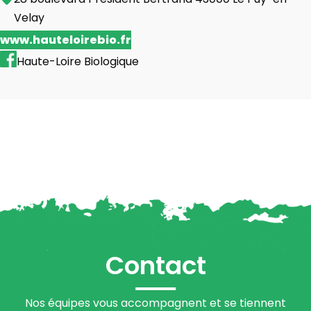
Velay
www.hauteloirebio.fr
Haute-Loire Biologique
Contact
Nos équipes vous accompagnent et se tiennent