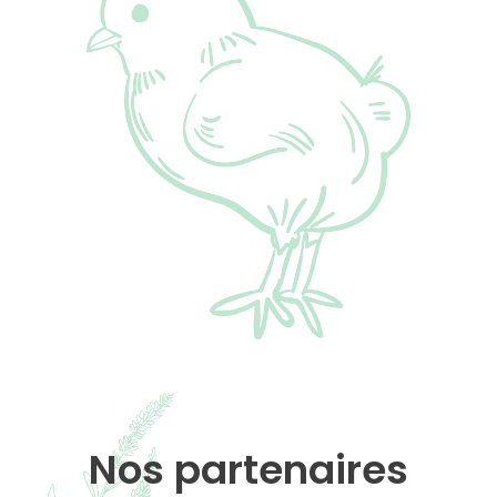
Nos partenaires