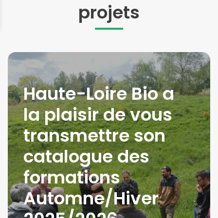
projets
Haute-Loire Bio a
la plaisir de vous
transmettre son
catalogue des
formations
Automne/Hiver