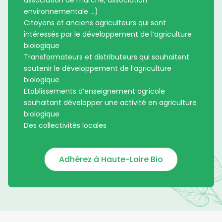
environnementale …)
Citoyens et anciens agriculteurs qui sont
intéressés par le développement de l’agriculture
biologique
Transformateurs et distributeurs qui souhaitent
soutenir le développement de l’agriculture
biologique
Etablissements d’enseignement agricole
souhaitant développer une activité en agriculture
biologique
Des collectivités locales
Adhérez à Haute-Loire Bio