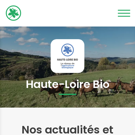
Haute-Loire Bio
Nos actualités et