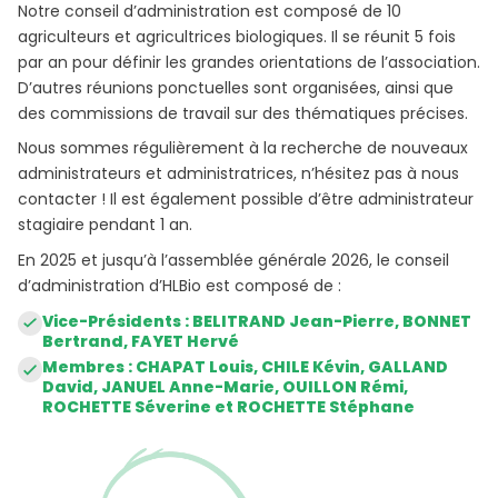
Notre conseil d’administration est composé de 10
agriculteurs et agricultrices biologiques. Il se réunit 5 fois
par an pour définir les grandes orientations de l’association.
D’autres réunions ponctuelles sont organisées, ainsi que
des commissions de travail sur des thématiques précises.
Nous sommes régulièrement à la recherche de nouveaux
administrateurs et administratrices, n’hésitez pas à nous
contacter ! Il est également possible d’être administrateur
stagiaire pendant 1 an.
En 2025 et jusqu’à l’assemblée générale 2026, le conseil
d’administration d’HLBio est composé de :
Vice-Présidents : BELITRAND Jean-Pierre, BONNET
Bertrand, FAYET Hervé
Membres : CHAPAT Louis, CHILE Kévin, GALLAND
David, JANUEL Anne-Marie, OUILLON Rémi,
ROCHETTE Séverine et ROCHETTE Stéphane