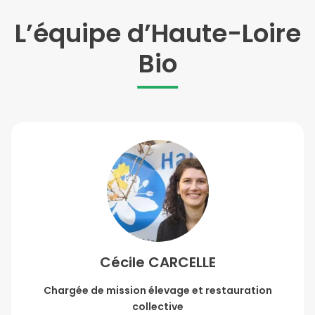
L’équipe d’Haute-Loire
Bio
Cécile CARCELLE
Chargée de mission élevage et restauration
collective