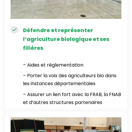
Défendre et représenter
l’agriculture biologique et ses
filières
– Aides et règlementation
– Porter la voix des agriculteurs bio dans
les instances départementales
– Assurer un lien fort avec la FRAB, la FNAB
et d’autres structures partenaires