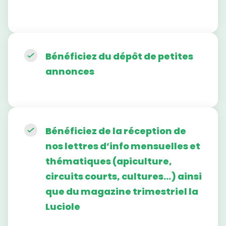
Bénéficiez du dépôt de petites
annonces
Bénéficiez de la réception de
nos lettres d’info mensuelles et
thématiques (apiculture,
circuits courts, cultures…) ainsi
que du magazine trimestriel la
Luciole