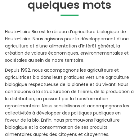
quelques mots
Haute-Loire Bio est le réseau d’agriculture biologique de
Haute-Loire. Nous agissons pour le développement d’une
agriculture et d’une alimentation d’intérêt général, la
création de valeurs économiques, environnementales et
sociétales au sein de notre territoire.
Depuis 1992, nous accompagnons les agriculteurs et
agricultrices bio dans leurs pratiques vers une agriculture
biologique respectueuse de la planète et du vivant. Nous
contribuons à la structuration de filières, de la production à
la distribution, en passant par la transformation
agroalimentaire. Nous sensibilisons et accompagnons les
collectivités à développer des politiques publiques en
faveur de la bio. Enfin, nous promouvons l’agriculture
biologique et la consommation de ses produits
alimentaires auprès des citoyens et citoyennes.