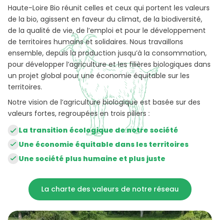
Haute-Loire Bio réunit celles et ceux qui portent les valeurs
de la bio, agissent en faveur du climat, de la biodiversité,
de la qualité de vie, de l’emploi et pour le développement
de territoires humains et solidaires. Nous travaillons
ensemble, depuis la production jusqu’à la consommation,
pour développer l’agriculture et les filières biologiques dans
un projet global pour une économie équitable sur les
territoires.
Notre vision de l’agriculture biologique est basée sur des
valeurs fortes, regroupées en trois piliers :
La transition écologique de notre société
Une économie équitable dans les territoires
Une société plus humaine et plus juste
La charte des valeurs de notre réseau