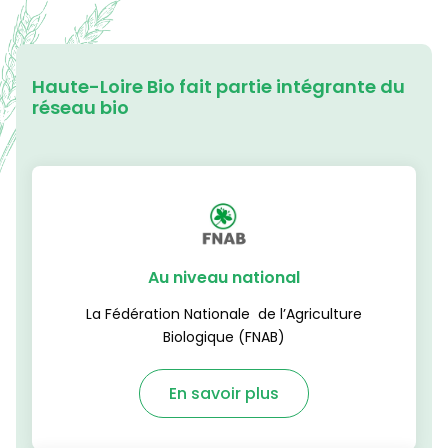
Haute-Loire Bio fait partie intégrante du
réseau bio
Au niveau national
La Fédération Nationale de l’Agriculture
Biologique (FNAB)
En savoir plus