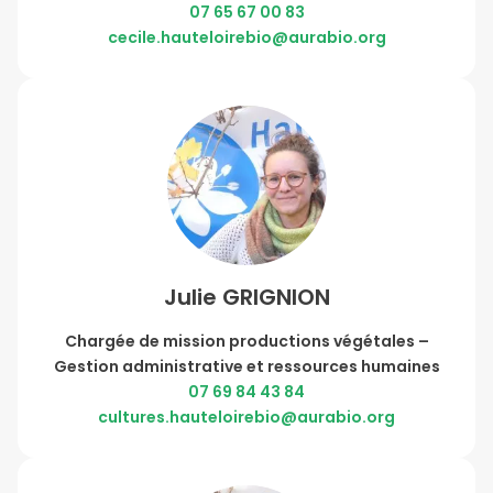
07 65 67 00 83
cecile.hauteloirebio@aurabio.org
Julie GRIGNION
Chargée de mission productions végétales –
Gestion administrative et ressources humaines
07 69 84 43 84
cultures.hauteloirebio@aurabio.org