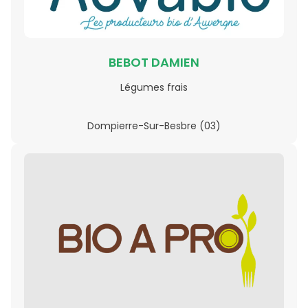
BEBOT DAMIEN
Légumes frais
Dompierre-Sur-Besbre (03)