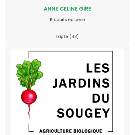
ANNE CELINE GIRE
Produits épicerie
Lapte (43)