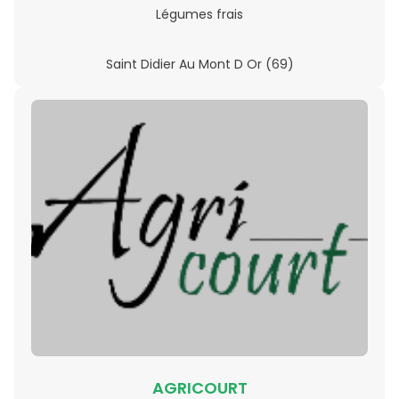
Légumes frais
Saint Didier Au Mont D Or (69)
AGRICOURT