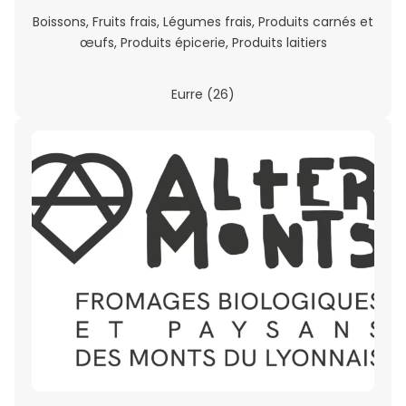
Boissons, Fruits frais, Légumes frais, Produits carnés et
œufs, Produits épicerie, Produits laitiers
Eurre (26)