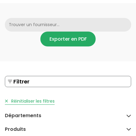
Exporter en PDF
Filtrer
Réinitialiser les filtres
Départements
Produits