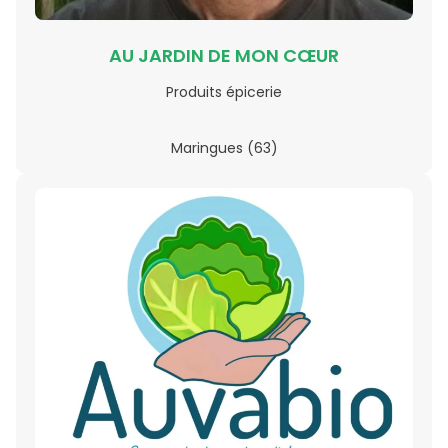
AU JARDIN DE MON CŒUR
Produits épicerie
Maringues (63)