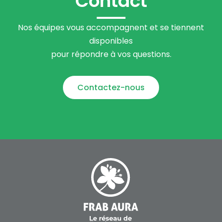
Contact
Nos équipes vous accompagnent et se tiennent
disponibles
pour répondre à vos questions.
Contactez-nous