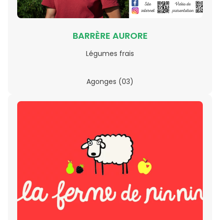
BARRÈRE AURORE
Légumes frais
Agonges (03)