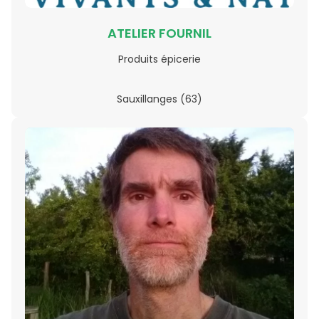
ATELIER FOURNIL
Produits épicerie
Sauxillanges (63)