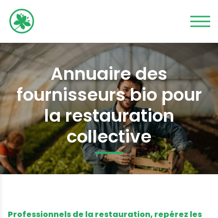
Annuaire des
fournisseurs bio pour
la restauration
collective
Professionnels de la restauration, repérez les