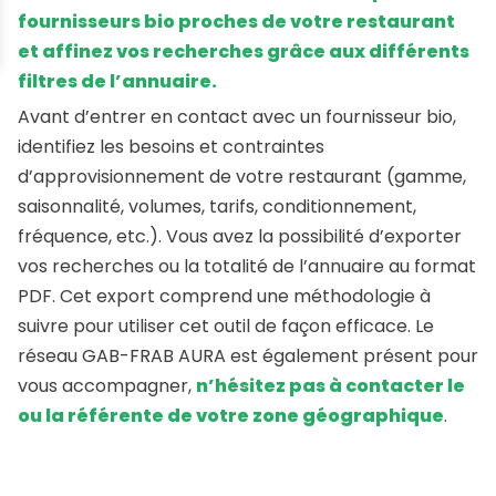
fournisseurs bio proches de votre restaurant
et affinez vos recherches grâce aux différents
filtres de l’annuaire.
Avant d’entrer en contact avec un fournisseur bio,
identifiez les besoins et contraintes
d’approvisionnement de votre restaurant (gamme,
saisonnalité, volumes, tarifs, conditionnement,
fréquence, etc.). Vous avez la possibilité d’exporter
vos recherches ou la totalité de l’annuaire au format
PDF. Cet export comprend une méthodologie à
suivre pour utiliser cet outil de façon efficace. Le
réseau GAB-FRAB AURA est également présent pour
vous accompagner,
n’hésitez pas à contacter le
ou la référente de votre zone géographique
.