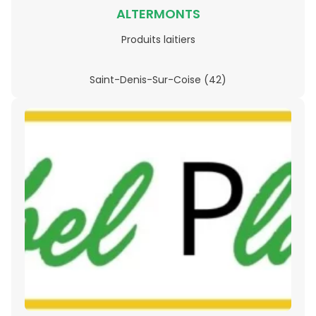
ALTERMONTS
Produits laitiers
Saint-Denis-Sur-Coise (42)