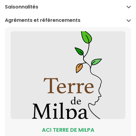
Saisonnalités
Agréments et référencements
ACI TERRE DE MILPA