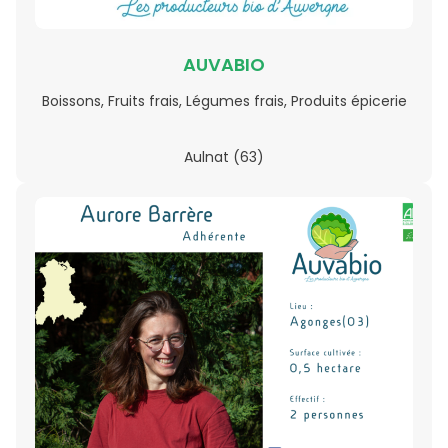
AUVABIO
Boissons, Fruits frais, Légumes frais, Produits épicerie
Aulnat (63)