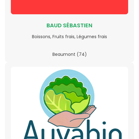
BAUD SÉBASTIEN
Boissons, Fruits frais, Légumes frais
Beaumont (74)