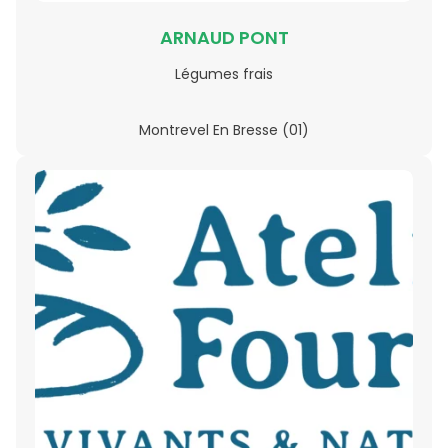
ARNAUD PONT
Légumes frais
Montrevel En Bresse (01)