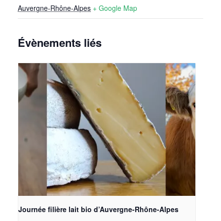
Auvergne-Rhône-Alpes
+ Google Map
Évènements liés
Journée filière lait bio d’Auvergne-Rhône-Alpes