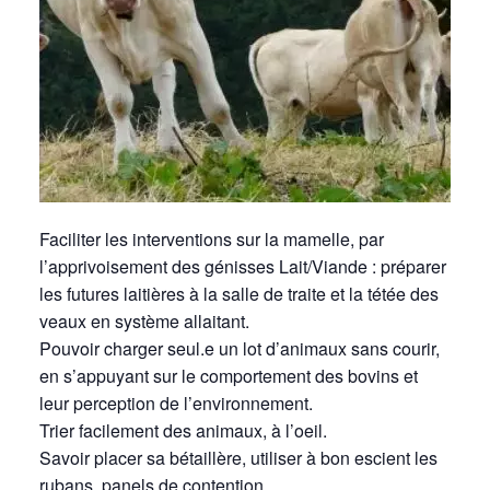
Faciliter les interventions sur la mamelle, par
l’apprivoisement des génisses Lait/Viande : préparer
les futures laitières à la salle de traite et la tétée des
veaux en système allaitant.
Pouvoir charger seul.e un lot d’animaux sans courir,
en s’appuyant sur le comportement des bovins et
leur perception de l’environnement.
Trier facilement des animaux, à l’oeil.
Savoir placer sa bétaillère, utiliser à bon escient les
rubans, panels de contention.