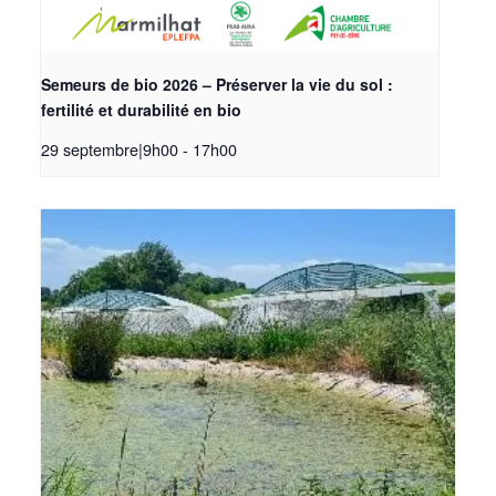
Semeurs de bio 2026 – Préserver la vie du sol :
fertilité et durabilité en bio
29 septembre|9h00
-
17h00