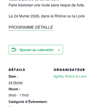
Faire traverser une route sans risque de fuite.
Le 24 février 2026, dans le Rhône ou la Loire
PROGRAMME DÉTAILLÉ
Ajouter au calendrier
DÉTAILS
ORGANISATEUR
Date :
Agribio Rhône & Loire
24 février
Heure :
9h00 - 17h00
Catégorie d’Évènement: