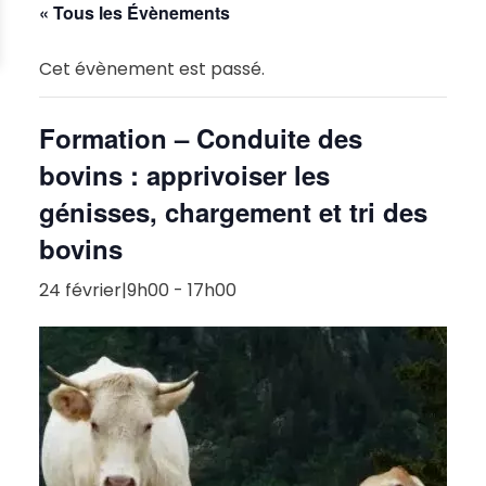
« Tous les Évènements
Cet évènement est passé.
Formation – Conduite des
bovins : apprivoiser les
génisses, chargement et tri des
bovins
24 février|9h00
-
17h00