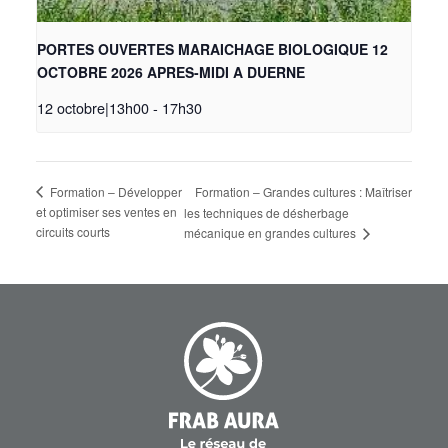
PORTES OUVERTES MARAICHAGE BIOLOGIQUE 12
OCTOBRE 2026 APRES-MIDI A DUERNE
12 octobre|13h00
-
17h30
Formation – Développer
Formation – Grandes cultures : Maîtriser
et optimiser ses ventes en
les techniques de désherbage
circuits courts
mécanique en grandes cultures