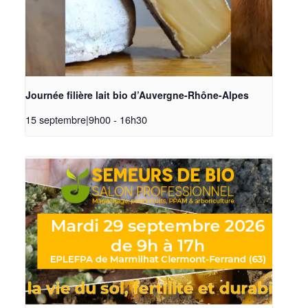
Journée filière lait bio d’Auvergne-Rhône-Alpes
15 septembre|9h00
-
16h30