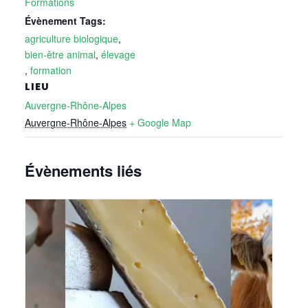
Formations
Évènement Tags:
agriculture biologique
,
bien-être animal
,
élevage
,
formation
LIEU
Auvergne-Rhône-Alpes
Auvergne-Rhône-Alpes
+ Google Map
Évènements liés