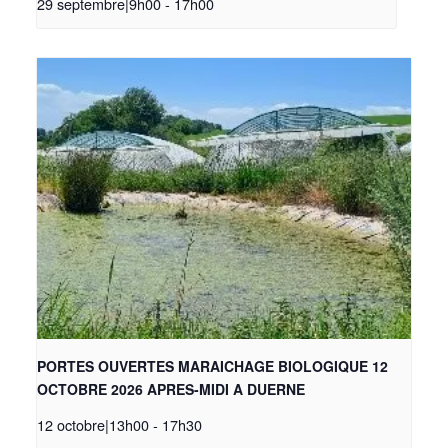
29 septembre|9h00
-
17h00
PORTES OUVERTES MARAICHAGE BIOLOGIQUE 12
OCTOBRE 2026 APRES-MIDI A DUERNE
12 octobre|13h00
-
17h30