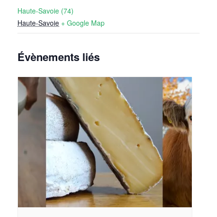
Haute-Savoie (74)
Haute-Savoie
+ Google Map
Évènements liés