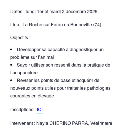
Dates : lundi 1er et mardi 2 décembre 2025
Lieu : La Roche sur Foron ou Bonneville (74)
Objectifs :
Développer sa capacité à diagnostiquer un
problème sur l’animal
Savoir utiliser son ressenti dans la pratique de
l’acupuncture
Réviser les points de base et acquérir de
nouveaux points utiles pour traiter les pathologies
courantes en élevage
Inscriptions :
ICI
Intervenant : Nayla CHERINO PARRA, Vétérinaire