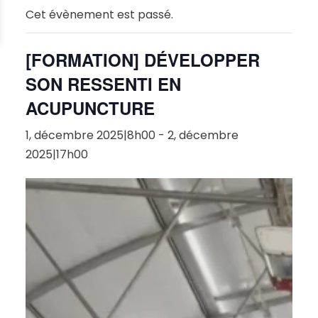
Cet évènement est passé.
[FORMATION] DÉVELOPPER
SON RESSENTI EN
ACUPUNCTURE
1, décembre 2025|8h00
-
2, décembre
2025|17h00