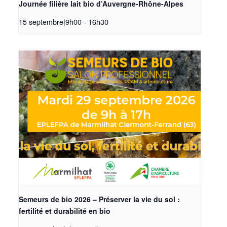
Journée filière lait bio d’Auvergne-Rhône-Alpes
15 septembre|9h00
-
16h30
Semeurs de bio 2026 – Préserver la vie du sol :
fertilité et durabilité en bio