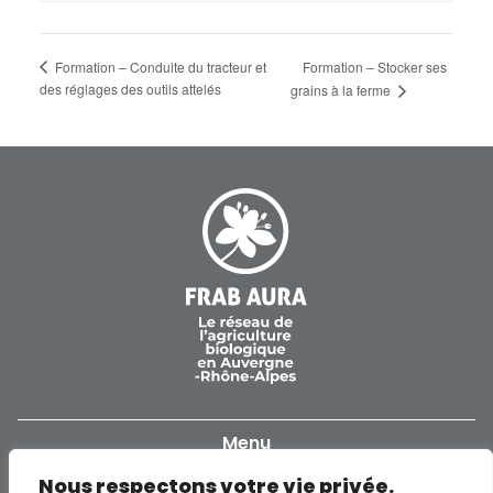
Formation – Conduite du tracteur et
Formation – Stocker ses
des réglages des outils attelés
grains à la ferme
Menu
Nous respectons votre vie privée.
Accueil