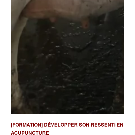
[FORMATION] DÉVELOPPER SON RESSENTI EN
ACUPUNCTURE