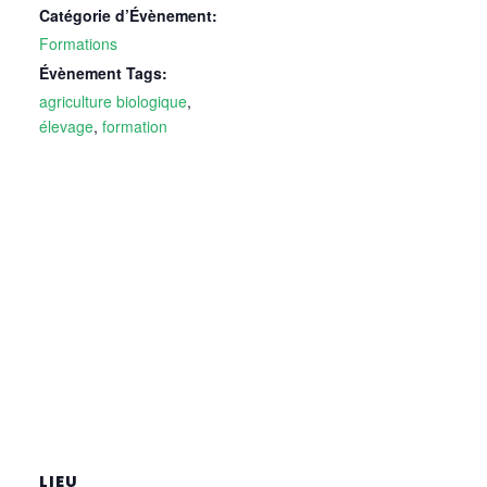
Catégorie d’Évènement:
Formations
Évènement Tags:
agriculture biologique
,
élevage
,
formation
LIEU