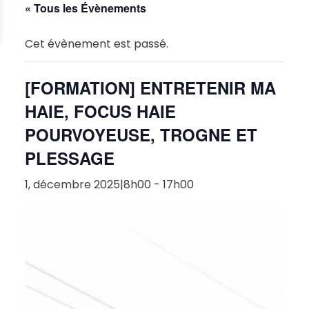
« Tous les Évènements
Cet évènement est passé.
[FORMATION] ENTRETENIR MA
HAIE, FOCUS HAIE
POURVOYEUSE, TROGNE ET
PLESSAGE
1, décembre 2025|8h00
-
17h00