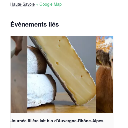
Haute-Savoie
+ Google Map
Évènements liés
Journée filière lait bio d’Auvergne-Rhône-Alpes