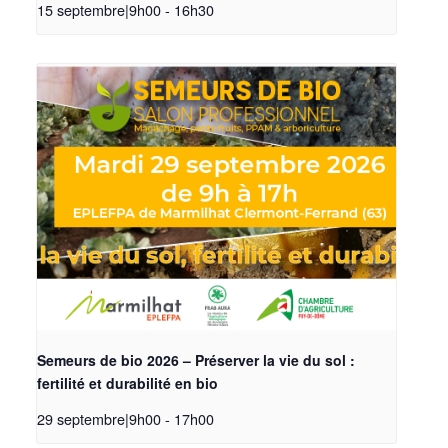
15 septembre|9h00
-
16h30
Semeurs de bio 2026 – Préserver la vie du sol :
fertilité et durabilité en bio
29 septembre|9h00
-
17h00