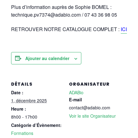
Plus d’information auprès de Sophie BOMEL :
technique.pv7374@adabio.com / 07 43 36 98 05
RETROUVER NOTRE CATALOGUE COMPLET :
ICI
Ajouter au calendrier
DÉTAILS
ORGANISATEUR
Date :
ADABio
E-mail
1, décembre 2025
contact@adabio.com
Heure :
Voir le site Organisateur
8h00 - 17h00
Catégorie d’Évènement:
Formations