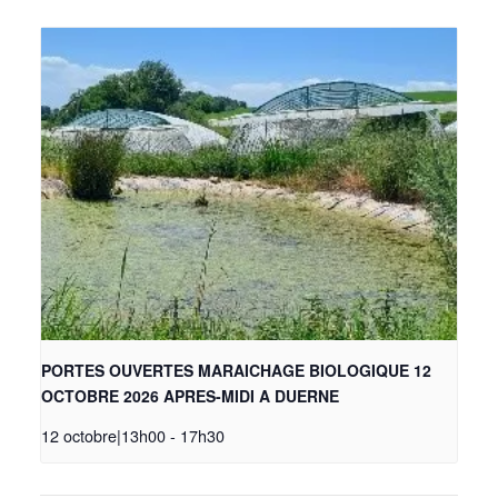
PORTES OUVERTES MARAICHAGE BIOLOGIQUE 12
OCTOBRE 2026 APRES-MIDI A DUERNE
12 octobre|13h00
-
17h30