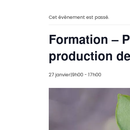
Cet évènement est passé.
Formation – P
production de
27 janvier|9h00
-
17h00