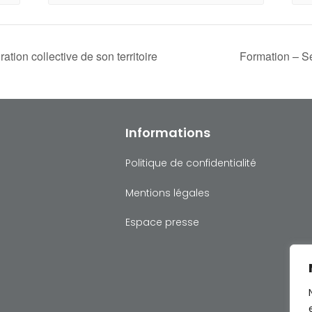
ation collective de son territoire
Formation – Sé
Informations
Politique de confidentialité
Mentions légales
Espace presse