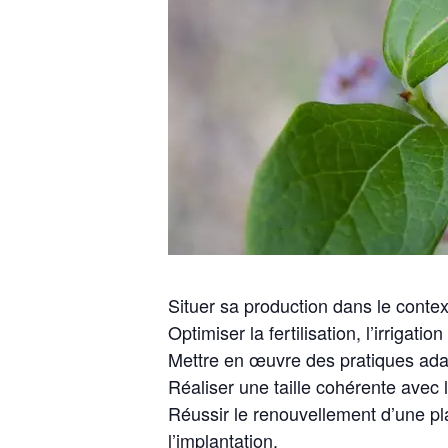
Situer sa production dans le contex
Optimiser la fertilisation, l’irrigati
Mettre en œuvre des pratiques adap
Réaliser une taille cohérente avec l
Réussir le renouvellement d’une pla
l’implantation.