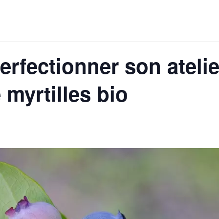
erfectionner son atelie
 myrtilles bio