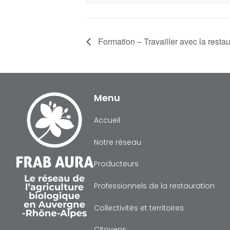
Formation – Travailler avec la restaur
Menu
Accueil
Notre réseau
Producteurs
Professionnels de la restauration
Collectivités et territoires
Citoyens