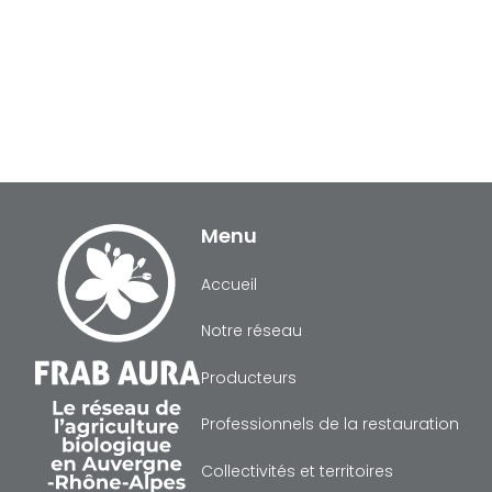
Menu
Accueil
Notre réseau
Producteurs
Professionnels de la restauration
Collectivités et territoires