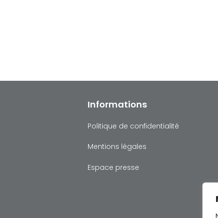
Informations
Politique de confidentialité
Mentions légales
Espace presse