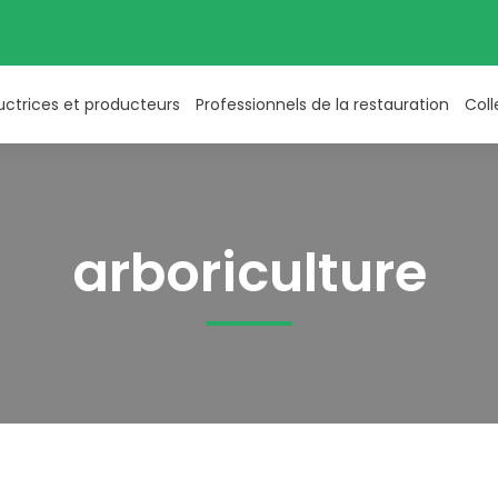
uctrices et producteurs
Professionnels de la restauration
Coll
arboriculture