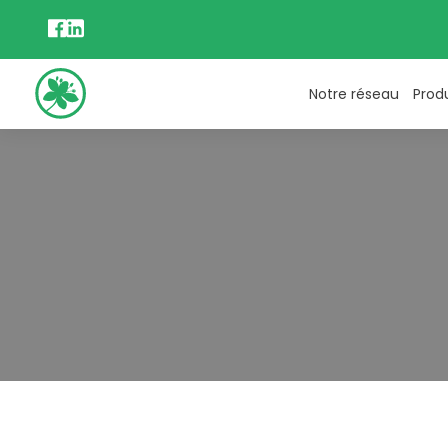
Notre réseau
Prod