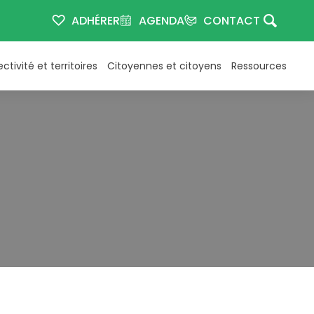
ADHÉRER
AGENDA
CONTACT
ectivité et territoires
Citoyennes et citoyens
Ressources