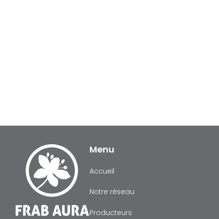
Évènements
Menu
Accueil
Notre réseau
Producteurs