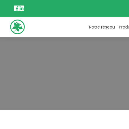
Notre réseau
Prod