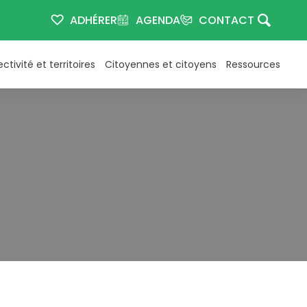
ADHÉRER
AGENDA
CONTACT
ectivité et territoires
Citoyennes et citoyens
Ressources