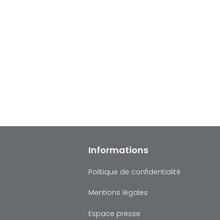
Informations
Politique de confidentialité
Mentions légales
Espace presse