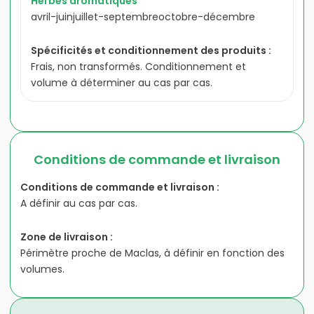
Herbes aromatiques
avril-juin
juillet-septembre
octobre-décembre
Spécificités et conditionnement des produits :
Frais, non transformés. Conditionnement et
volume à déterminer au cas par cas.
Conditions de commande et livraison
Conditions de commande et livraison :
A définir au cas par cas.
Zone de livraison :
Périmètre proche de Maclas, à définir en fonction des
volumes.