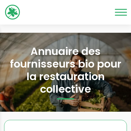
Annuaire des
fournisseurs bio pour
la restauration
collective