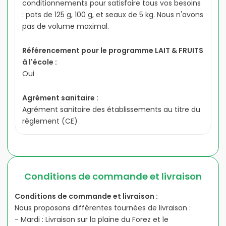
conditionnements pour satisfaire tous vos besoins
: pots de 125 g, 100 g, et seaux de 5 kg. Nous n'avons
pas de volume maximal.
Référencement pour le programme LAIT & FRUITS
à l'école :
Oui
Agrément sanitaire :
Agrément sanitaire des établissements au titre du
règlement (CE)
Conditions de commande et livraison
Conditions de commande et livraison :
Nous proposons différentes tournées de livraison :
- Mardi : Livraison sur la plaine du Forez et le