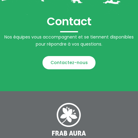
Contact
Nos équipes vous accompagnent et se tiennent disponibles
pour répondre à vos questions.
Contactez-nous