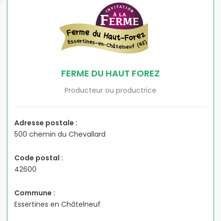
FERME DU HAUT FOREZ
Producteur ou productrice
Adresse postale :
500 chemin du Chevallard
Code postal :
42600
Commune :
Essertines en Châtelneuf