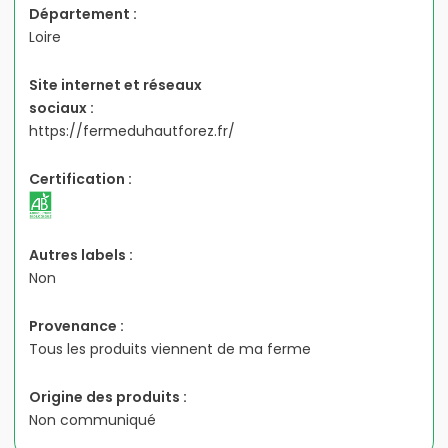
Département :
Loire
Site internet et réseaux
sociaux :
https://fermeduhautforez.fr/
Certification :
Autres labels :
Non
Provenance :
Tous les produits viennent de ma ferme
Origine des produits :
Non communiqué