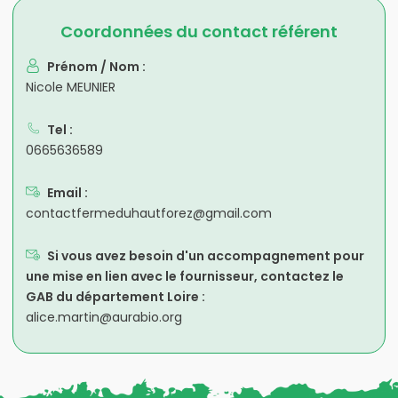
Coordonnées du contact référent
Prénom / Nom :
Nicole MEUNIER
Tel :
0665636589
Email :
contactfermeduhautforez@gmail.com
Si vous avez besoin d'un accompagnement pour
une mise en lien avec le fournisseur, contactez le
GAB du département Loire :
alice.martin@aurabio.org