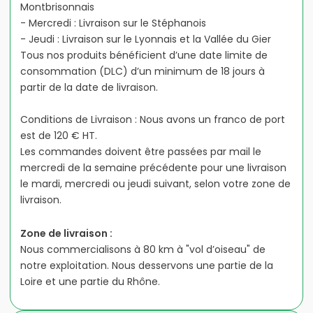
Montbrisonnais
- Mercredi : Livraison sur le Stéphanois
- Jeudi : Livraison sur le Lyonnais et la Vallée du Gier
Tous nos produits bénéficient d’une date limite de
consommation (DLC) d’un minimum de 18 jours à
partir de la date de livraison.
Conditions de Livraison : Nous avons un franco de port
est de 120 € HT.
Les commandes doivent être passées par mail le
mercredi de la semaine précédente pour une livraison
le mardi, mercredi ou jeudi suivant, selon votre zone de
livraison.
Zone de livraison :
Nous commercialisons à 80 km à "vol d’oiseau" de
notre exploitation. Nous desservons une partie de la
Loire et une partie du Rhône.