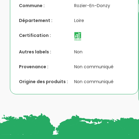
Commune :
Rozier-En-Donzy
Département :
Loire
Certification :
Autres labels :
Non
Provenance :
Non communiqué
Origine des produits :
Non communiqué