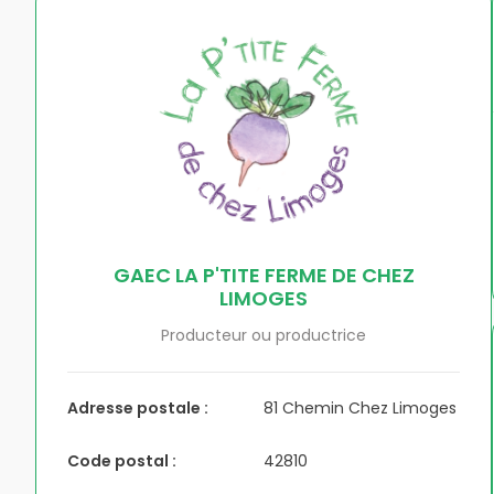
GAEC LA P'TITE FERME DE CHEZ
LIMOGES
Producteur ou productrice
Adresse postale :
81 Chemin Chez Limoges
Code postal :
42810