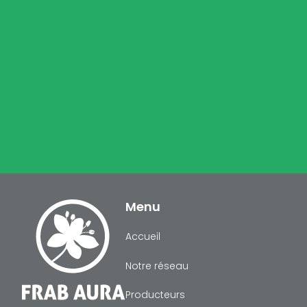
Menu
Accueil
Notre réseau
Producteurs