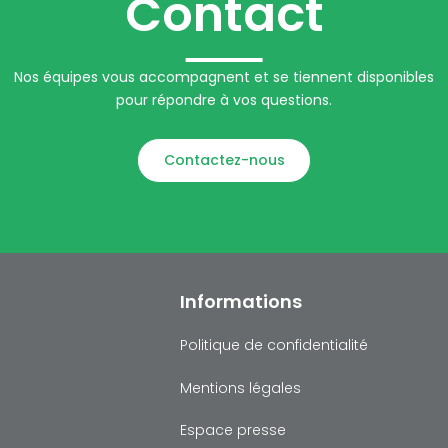
Contact
Nos équipes vous accompagnent et se tiennent disponibles
pour répondre à vos questions.
Contactez-nous
Informations
Politique de confidentialité
Mentions légales
Espace presse