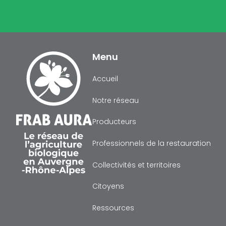
Menu
Accueil
Notre réseau
Producteurs
Professionnels de la restauration
Collectivités et territoires
Citoyens
Ressources