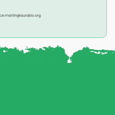
ice.martin@aurabio.org