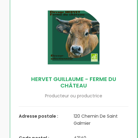
HERVET GUILLAUME - FERME DU
CHÂTEAU
Producteur ou productrice
Adresse postale :
120 Chemin De Saint
Galmier