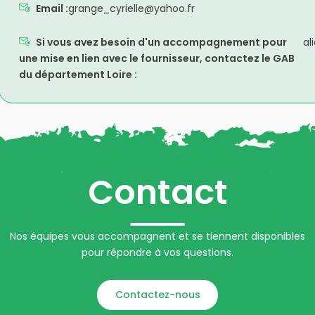
Email :
grange_cyrielle@yahoo.fr
Si vous avez besoin d'un accompagnement pour
al
une mise en lien avec le fournisseur, contactez le GAB
du département Loire :
Contact
Nos équipes vous accompagnent et se tiennent disponibles
pour répondre à vos questions.
Contactez-nous