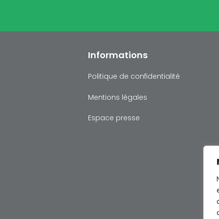
Informations
Politique de confidentialité
Mentions légales
Espace presse