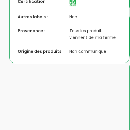
Certification :
Autres labels :
Non
Provenance :
Tous les produits
viennent de ma ferme
Origine des produits :
Non communiqué