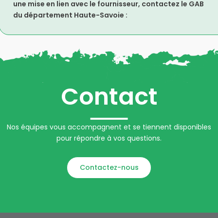
une mise en lien avec le fournisseur, contactez le GAB
du département Haute-Savoie :
Contact
Nos équipes vous accompagnent et se tiennent disponibles
pour répondre à vos questions.
Contactez-nous