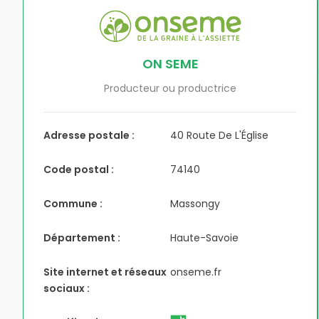
ON SEME
Producteur ou productrice
Adresse postale :
40 Route De L'Église
Code postal :
74140
Commune :
Massongy
Département :
Haute-Savoie
Site internet et réseaux
onseme.fr
sociaux :