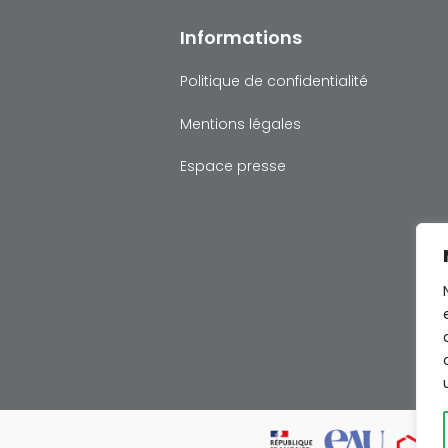
Informations
Politique de confidentialité
Mentions légales
Espace presse