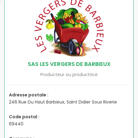
SAS LES VERGERS DE BARBIEUX
Producteur ou productrice
Adresse postale :
246 Rue Du Haut Barbieux, Saint Didier Sous Riverie
Code postal :
69440