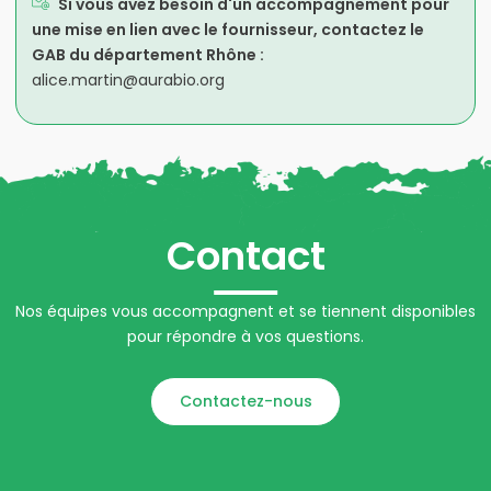
Si vous avez besoin d'un accompagnement pour
une mise en lien avec le fournisseur, contactez le
GAB du département Rhône :
alice.martin@aurabio.org
Contact
Nos équipes vous accompagnent et se tiennent disponibles
pour répondre à vos questions.
Contactez-nous