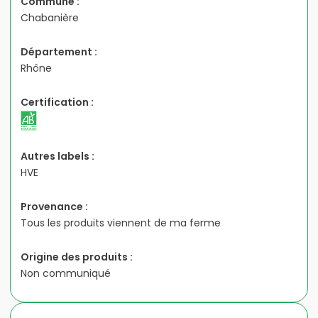
Commune :
Chabanière
Département :
Rhône
Certification :
Autres labels :
HVE
Provenance :
Tous les produits viennent de ma ferme
Origine des produits :
Non communiqué