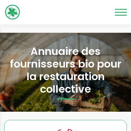
Annuaire des
fournisseurs bio pour
la restauration
collective