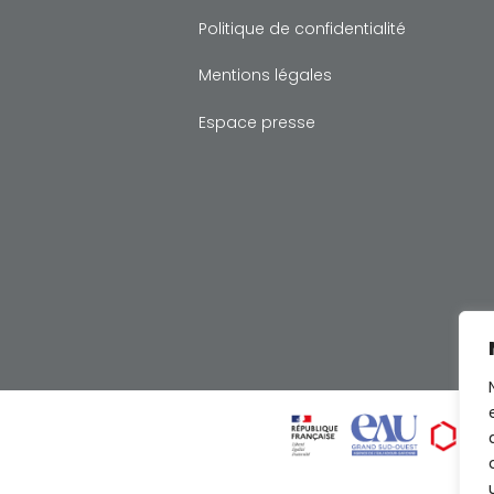
Politique de confidentialité
Mentions légales
Espace presse