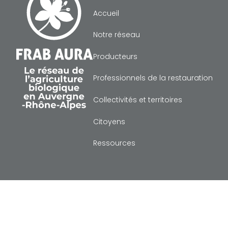
Accueil
Notre réseau
Producteurs
Professionnels de la restauration
Collectivités et territoires
Citoyens
Ressources