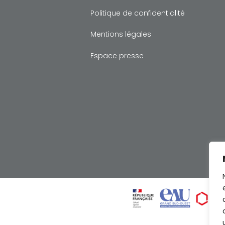
Politique de confidentialité
Mentions légales
Espace presse