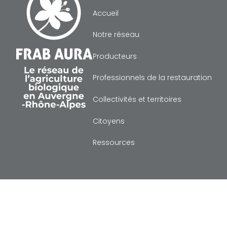
Accueil
Notre réseau
Producteurs
Professionnels de la restauration
Collectivités et territoires
Citoyens
Ressources