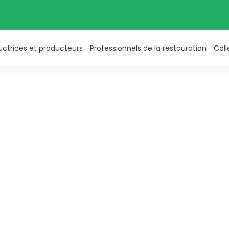
uctrices et producteurs
Professionnels de la restauration
Coll