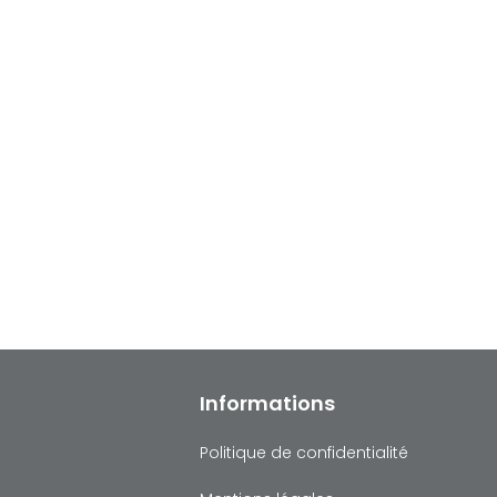
Informations
Politique de confidentialité