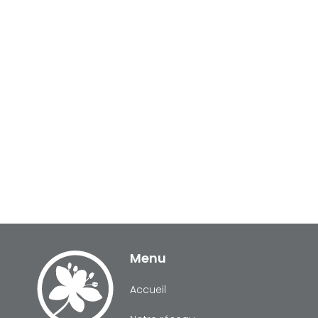
Menu
Accueil