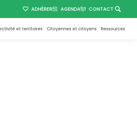
ADHÉRER
AGENDA
CONTACT
ectivité et territoires
Citoyennes et citoyens
Ressources