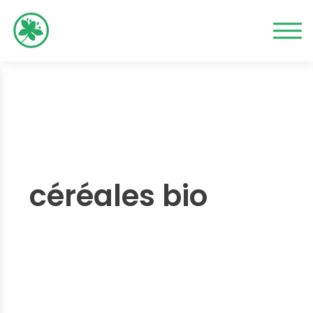
céréales bio