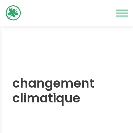
changement
climatique