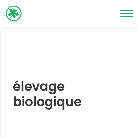
élevage
biologique