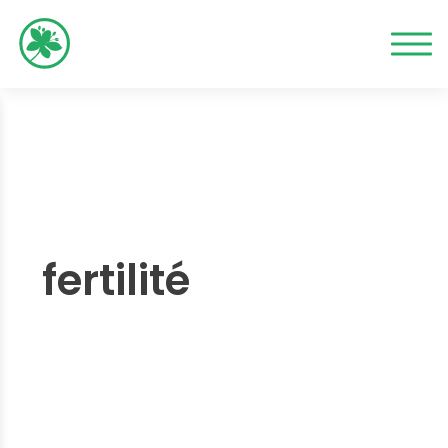
fertilité