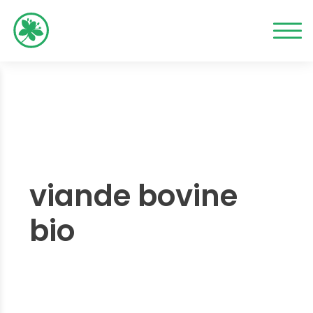
viande bovine
bio