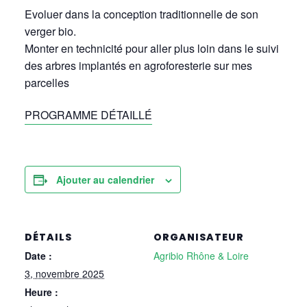
Evoluer dans la conception traditionnelle de son
verger bio.
Monter en technicité pour aller plus loin dans le suivi
des arbres implantés en agroforesterie sur mes
parcelles
PROGRAMME DÉTAILLÉ
Ajouter au calendrier
DÉTAILS
ORGANISATEUR
Date :
Agribio Rhône & Loire
3, novembre 2025
Heure :