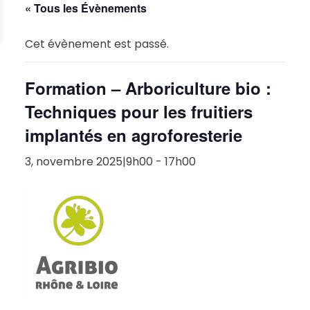
« Tous les Évènements
Cet évènement est passé.
Formation – Arboriculture bio :
Techniques pour les fruitiers
implantés en agroforesterie
3, novembre 2025|9h00
-
17h00