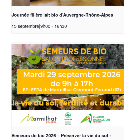
Journée filière lait bio d’Auvergne-Rhône-Alpes
15 septembre|9h00
-
16h30
Semeurs de bio 2026 – Préserver la vie du sol :