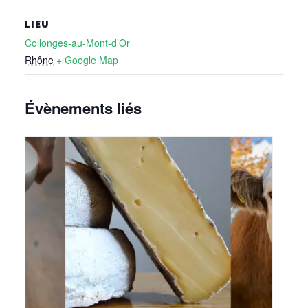
LIEU
Collonges-au-Mont-d’Or
Rhône
+ Google Map
Évènements liés