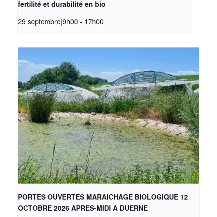
fertilité et durabilité en bio
29 septembre|9h00
-
17h00
PORTES OUVERTES MARAICHAGE BIOLOGIQUE 12
OCTOBRE 2026 APRES-MIDI A DUERNE