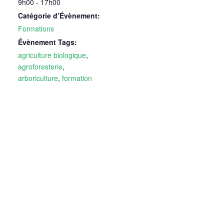
9h00 - 17h00
Catégorie d’Évènement:
Formations
Évènement Tags:
agriculture biologique
,
agroforesterie
,
arboriculture
,
formation