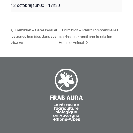
12 octobre|13h00
-
17h30
Formation – Gérer l’eau et
Formation – Mieux comprendre les
les zones humides dans ses
caprins pour améliorer la relation
pâtures
Homme-Animal