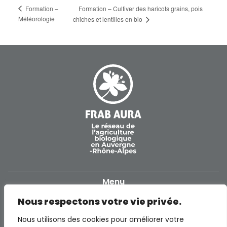
Formation –
Formation – Cultiver des haricots grains, pois
Météorologie
chiches et lentilles en bio
Menu
Nous respectons votre vie privée.
Accueil
Informations
Nous utilisons des cookies pour améliorer votre
Notre réseau