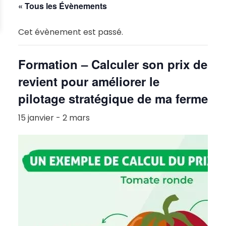
« Tous les Évènements
Cet évènement est passé.
Formation – Calculer son prix de
revient pour améliorer le
pilotage stratégique de ma ferme
15 janvier
-
2 mars