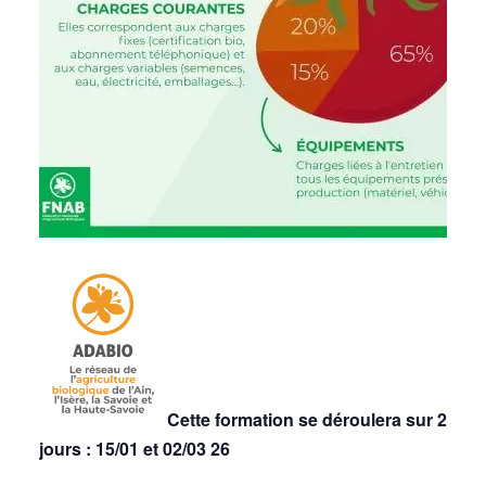
Cette formation se déroulera sur 2
jours : 15/01 et 02/03 26