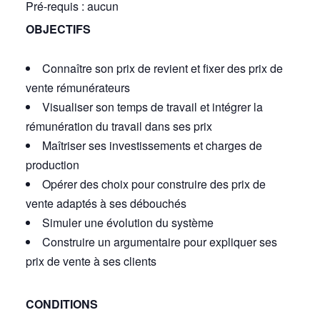
Pré-requis : aucun
OBJECTIFS
Connaître son prix de revient et fixer des prix de
vente rémunérateurs
Visualiser son temps de travail et intégrer la
rémunération du travail dans ses prix
Maîtriser ses investissements et charges de
production
Opérer des choix pour construire des prix de
vente adaptés à ses débouchés
Simuler une évolution du système
Construire un argumentaire pour expliquer ses
prix de vente à ses clients
CONDITIONS