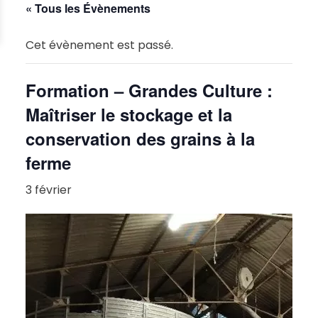
« Tous les Évènements
Cet évènement est passé.
Formation – Grandes Culture :
Maîtriser le stockage et la
conservation des grains à la
ferme
3 février