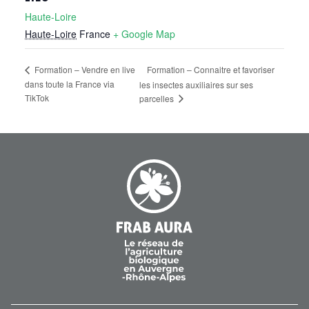
Haute-Loire
Haute-Loire
France
+ Google Map
Formation – Vendre en live
Formation – Connaitre et favoriser
dans toute la France via
les insectes auxiliaires sur ses
TikTok
parcelles