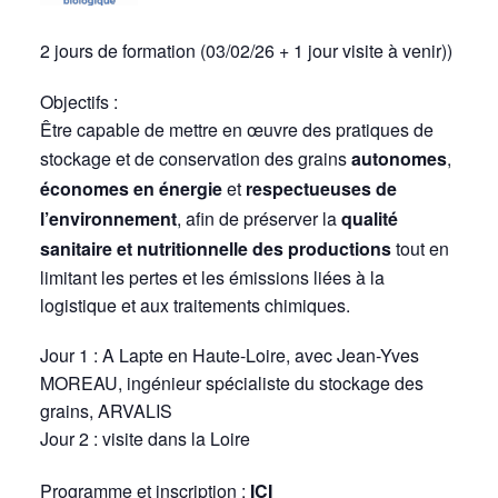
2 jours de formation (03/02/26 + 1 jour visite à venir))
Objectifs :
Être capable de mettre en œuvre des pratiques de
stockage et de conservation des grains
autonomes
,
économes en énergie
et
respectueuses de
l’environnement
, afin de préserver la
qualité
sanitaire et nutritionnelle des productions
tout en
limitant les pertes et les émissions liées à la
logistique et aux traitements chimiques.
Jour 1 : A Lapte en Haute-Loire, avec Jean-Yves
MOREAU, ingénieur spécialiste du stockage des
grains, ARVALIS
Jour 2 : visite dans la Loire
Programme et inscription :
ICI