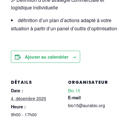
logistique individuelle
définition d’un plan d’actions adapté à votre
situation à partir d’un panel d’outils d’optimisation
Ajouter au calendrier
DÉTAILS
ORGANISATEUR
Date :
Bio 15
E-mail
4, décembre 2025
bio15@aurabio.org
Heure :
9h00 - 17h00