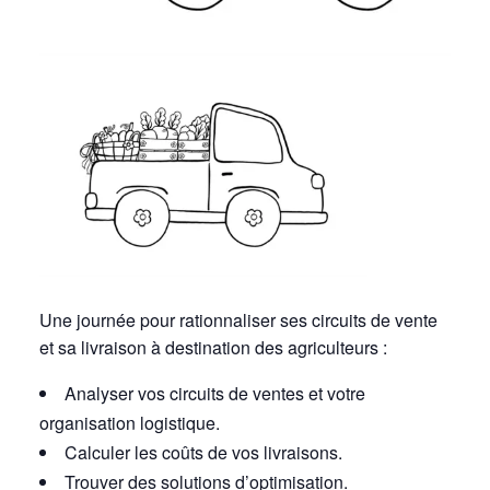
Une journée pour rationnaliser ses circuits de vente
et sa livraison à destination des agriculteurs :
Analyser vos circuits de ventes et votre
organisation logistique.
Calculer les coûts de vos livraisons.
Trouver des solutions d’optimisation.