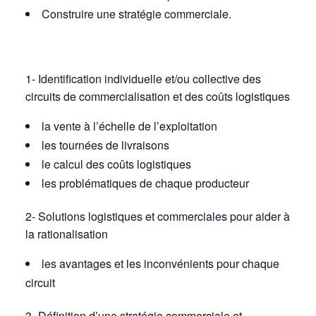
Construire une stratégie commerciale.
1- Identification individuelle et/ou collective des
circuits de commercialisation et des coûts logistiques
la vente à l’échelle de l’exploitation
les tournées de livraisons
le calcul des coûts logistiques
les problématiques de chaque producteur
2- Solutions logistiques et commerciales pour aider à
la rationalisation
les avantages et les inconvénients pour chaque
circuit
3- Définition d’une stratégie commerciale et