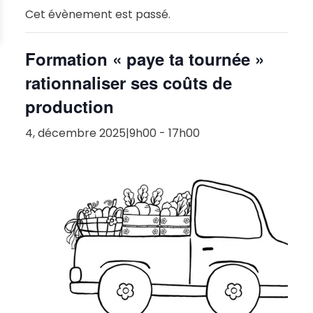
Cet évènement est passé.
Formation « paye ta tournée »
rationnaliser ses coûts de
production
4, décembre 2025|9h00
-
17h00