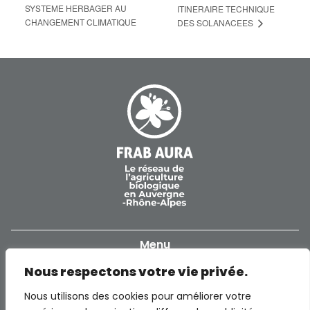
SYSTEME HERBAGER AU
ITINERAIRE TECHNIQUE
CHANGEMENT CLIMATIQUE
DES SOLANACEES
Menu
Nous respectons votre vie privée.
Accueil
Informations
Nous utilisons des cookies pour améliorer votre
Notre réseau