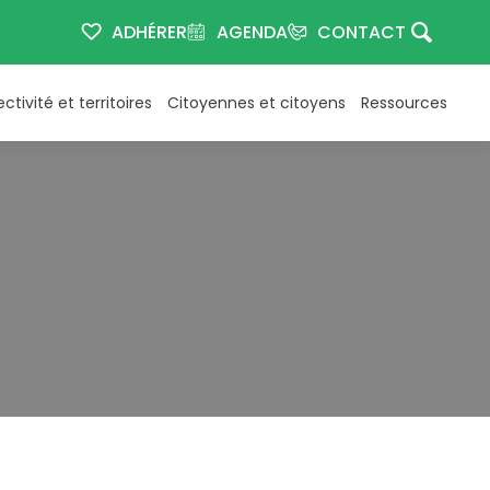
ADHÉRER
AGENDA
CONTACT
ectivité et territoires
Citoyennes et citoyens
Ressources