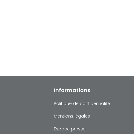
Informations
Politique de confidentialité
Mentions légales
Espace presse