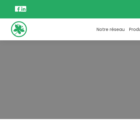
Notre réseau
Prod