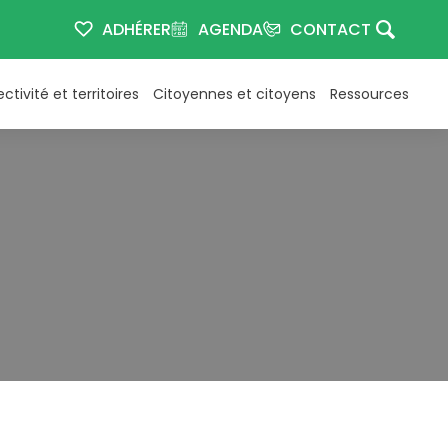
ADHÉRER
AGENDA
CONTACT
ectivité et territoires
Citoyennes et citoyens
Ressources