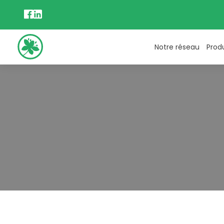
Notre réseau
Prod