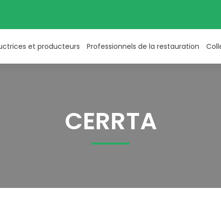
uctrices et producteurs
Professionnels de la restauration
Coll
CERRTA