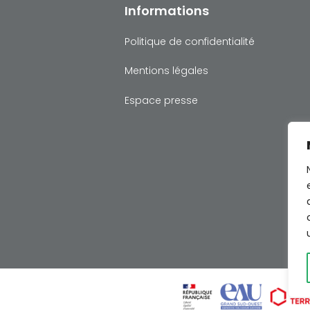
Informations
Politique de confidentialité
Mentions légales
Espace presse