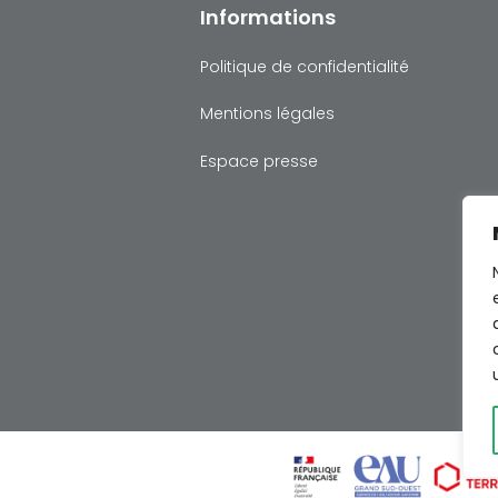
Informations
Politique de confidentialité
Mentions légales
Espace presse