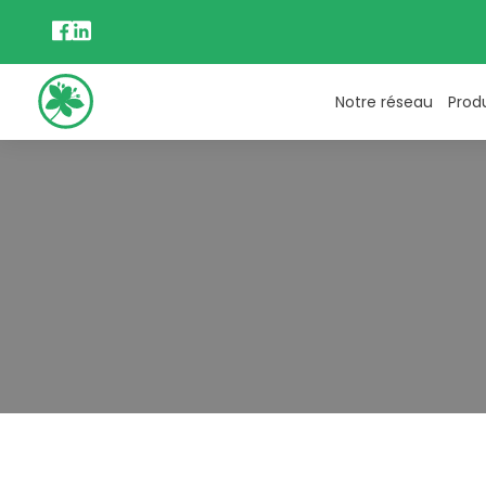
Notre réseau
Prod