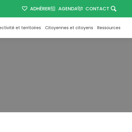
ADHÉRER
AGENDA
CONTACT
ectivité et territoires
Citoyennes et citoyens
Ressources