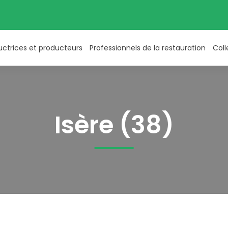
uctrices et producteurs
Professionnels de la restauration
Coll
Isère (38)