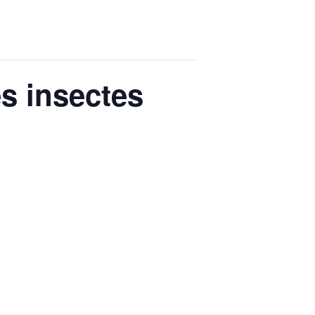
es insectes