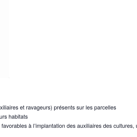
uxiliaires et ravageurs) présents sur les parcelles
urs habitats
 favorables à l’implantation des auxiliaires des cultures, 