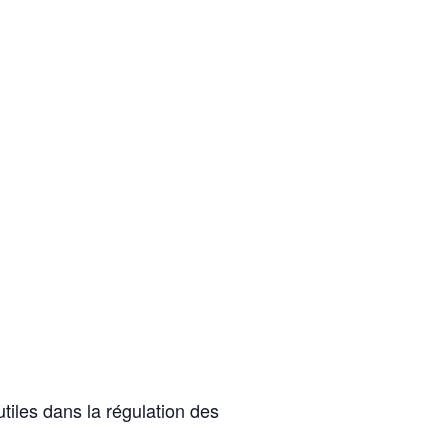
utiles dans la régulation des