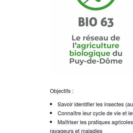
Objectifs :
Savoir identifier les insectes (a
Connaître leur cycle de vie et le
Maîtriser les pratiques agricoles
ravageurs et maladies