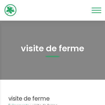
visite de ferme
visite de ferme