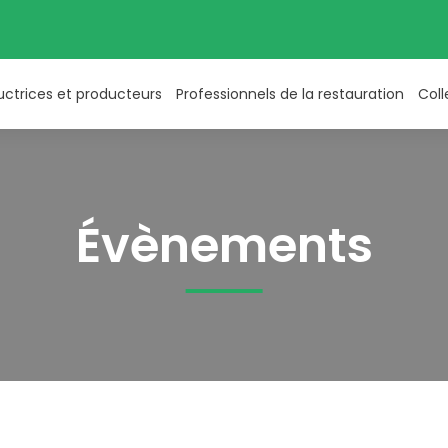
uctrices et producteurs
Professionnels de la restauration
Coll
Évènements