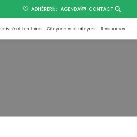
ADHÉRER
AGENDA
CONTACT
ectivité et territoires
Citoyennes et citoyens
Ressources