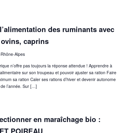
 l’alimentation des ruminants avec
ovins, caprins
-Rhône-Alpes
ique n’offre pas toujours la réponse attendue ! Apprendre à
alimentaire sur son troupeau et pouvoir ajuster sa ration Faire
imum sa ration Caler ses rations d’hiver et devenir autonome
 de l’année. Sur […]
ectionner en maraîchage bio :
ET POIREAU