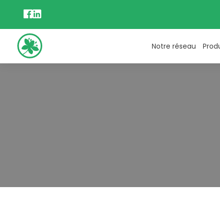
Notre réseau
Prod